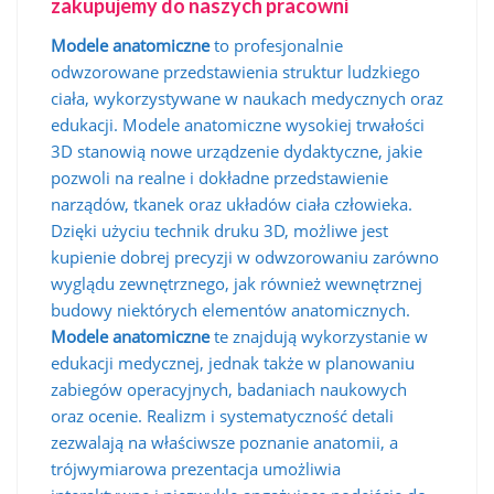
zakupujemy do naszych pracowni
Modele anatomiczne
to profesjonalnie
odwzorowane przedstawienia struktur ludzkiego
ciała, wykorzystywane w naukach medycznych oraz
edukacji. Modele anatomiczne wysokiej trwałości
3D stanowią nowe urządzenie dydaktyczne, jakie
pozwoli na realne i dokładne przedstawienie
narządów, tkanek oraz układów ciała człowieka.
Dzięki użyciu technik druku 3D, możliwe jest
kupienie dobrej precyzji w odwzorowaniu zarówno
wyglądu zewnętrznego, jak również wewnętrznej
budowy niektórych elementów anatomicznych.
Modele anatomiczne
te znajdują wykorzystanie w
edukacji medycznej, jednak także w planowaniu
zabiegów operacyjnych, badaniach naukowych
oraz ocenie. Realizm i systematyczność detali
zezwalają na właściwsze poznanie anatomii, a
trójwymiarowa prezentacja umożliwia