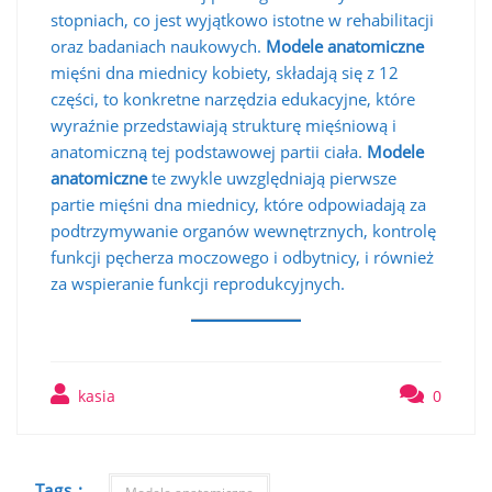
stopniach, co jest wyjątkowo istotne w rehabilitacji
oraz badaniach naukowych.
Modele anatomiczne
mięśni dna miednicy kobiety, składają się z 12
części, to konkretne narzędzia edukacyjne, które
wyraźnie przedstawiają strukturę mięśniową i
anatomiczną tej podstawowej partii ciała.
Modele
anatomiczne
te zwykle uwzględniają pierwsze
partie mięśni dna miednicy, które odpowiadają za
podtrzymywanie organów wewnętrznych, kontrolę
funkcji pęcherza moczowego i odbytnicy, i również
za wspieranie funkcji reprodukcyjnych.
kasia
0
Tags :