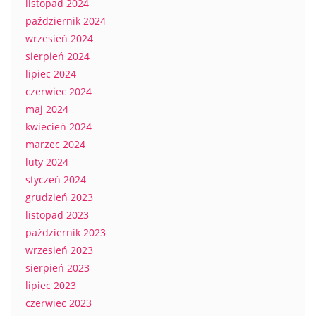
listopad 2024
październik 2024
wrzesień 2024
sierpień 2024
lipiec 2024
czerwiec 2024
maj 2024
kwiecień 2024
marzec 2024
luty 2024
styczeń 2024
grudzień 2023
listopad 2023
październik 2023
wrzesień 2023
sierpień 2023
lipiec 2023
czerwiec 2023