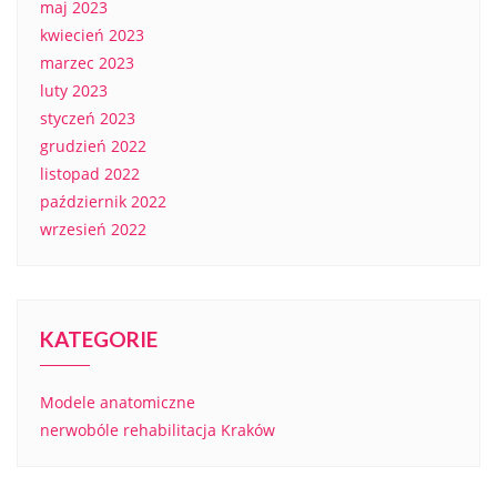
maj 2023
kwiecień 2023
marzec 2023
luty 2023
styczeń 2023
grudzień 2022
listopad 2022
październik 2022
wrzesień 2022
KATEGORIE
Modele anatomiczne
nerwobóle rehabilitacja Kraków