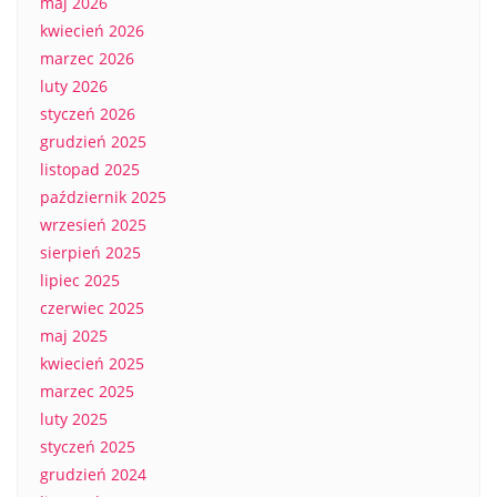
maj 2026
kwiecień 2026
marzec 2026
luty 2026
styczeń 2026
grudzień 2025
listopad 2025
październik 2025
wrzesień 2025
sierpień 2025
lipiec 2025
czerwiec 2025
maj 2025
kwiecień 2025
marzec 2025
luty 2025
styczeń 2025
grudzień 2024