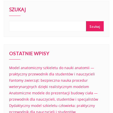
SZUKAJ
Szukaj
OSTATNIE WPISY
Model anatomiczny szkieletu do nauki anatomii —
praktyczny przewodnik dla studentów i nauczycieli
Fantomy zwierząt: bezpieczna nauka procedur
weterynaryjnych dzięki realistycznym modelom
Anatomiczne modele do prezentacji budowy ciała —
przewodnik dla nauczycieli, studentów i specjalistów
Dydaktyczny model szkieletu człowieka: praktyczny
przewodnik dla nauczycieli i studentów