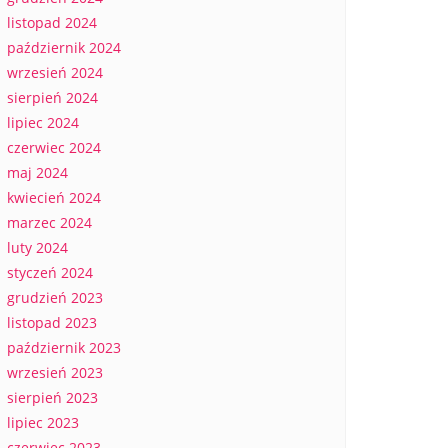
listopad 2024
październik 2024
wrzesień 2024
sierpień 2024
lipiec 2024
czerwiec 2024
maj 2024
kwiecień 2024
marzec 2024
luty 2024
styczeń 2024
grudzień 2023
listopad 2023
październik 2023
wrzesień 2023
sierpień 2023
lipiec 2023
czerwiec 2023