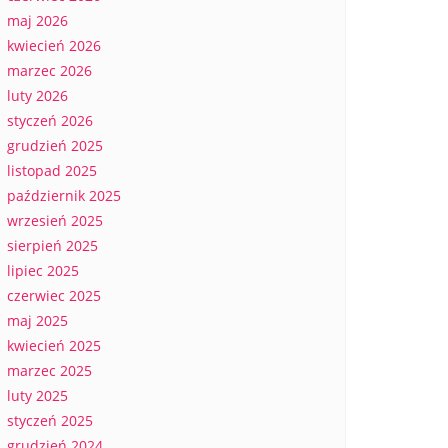
maj 2026
kwiecień 2026
marzec 2026
luty 2026
styczeń 2026
grudzień 2025
listopad 2025
październik 2025
wrzesień 2025
sierpień 2025
lipiec 2025
czerwiec 2025
maj 2025
kwiecień 2025
marzec 2025
luty 2025
styczeń 2025
grudzień 2024