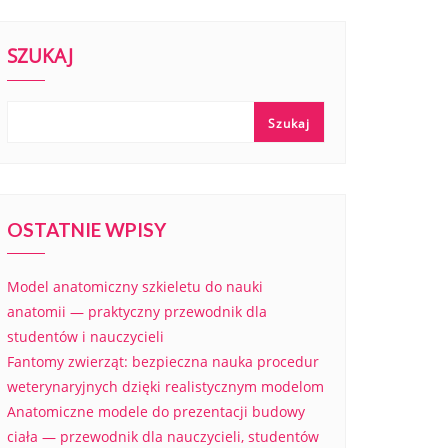
SZUKAJ
Szukaj
OSTATNIE WPISY
Model anatomiczny szkieletu do nauki
anatomii — praktyczny przewodnik dla
studentów i nauczycieli
Fantomy zwierząt: bezpieczna nauka procedur
weterynaryjnych dzięki realistycznym modelom
Anatomiczne modele do prezentacji budowy
ciała — przewodnik dla nauczycieli, studentów