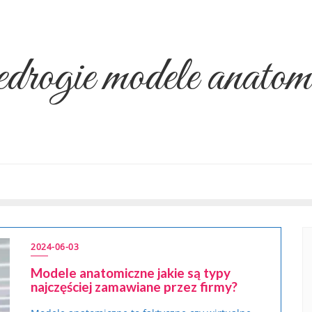
rogie modele anatom
2024-06-03
Modele anatomiczne jakie są typy
najczęściej zamawiane przez firmy?