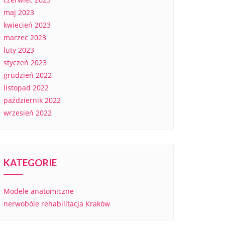
maj 2023
kwiecień 2023
marzec 2023
luty 2023
styczeń 2023
grudzień 2022
listopad 2022
październik 2022
wrzesień 2022
KATEGORIE
Modele anatomiczne
nerwobóle rehabilitacja Kraków