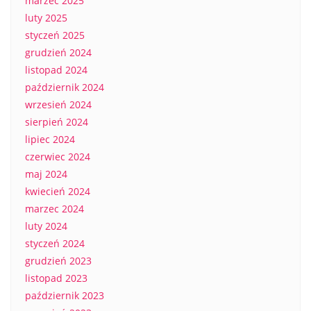
marzec 2025
luty 2025
styczeń 2025
grudzień 2024
listopad 2024
październik 2024
wrzesień 2024
sierpień 2024
lipiec 2024
czerwiec 2024
maj 2024
kwiecień 2024
marzec 2024
luty 2024
styczeń 2024
grudzień 2023
listopad 2023
październik 2023