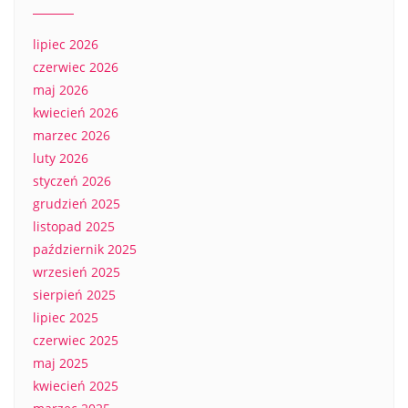
lipiec 2026
czerwiec 2026
maj 2026
kwiecień 2026
marzec 2026
luty 2026
styczeń 2026
grudzień 2025
listopad 2025
październik 2025
wrzesień 2025
sierpień 2025
lipiec 2025
czerwiec 2025
maj 2025
kwiecień 2025