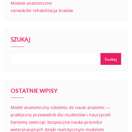
Modele anatomiczne
nerwobóle rehabilitacja Kraków
SZUKAJ
Szukaj
OSTATNIE WPISY
Model anatomiczny szkieletu do nauki anatomii —
praktyczny przewodnik dla studentów i nauczycieli
Fantomy zwierząt: bezpieczna nauka procedur
weterynaryjnych dzięki realistycznym modelom