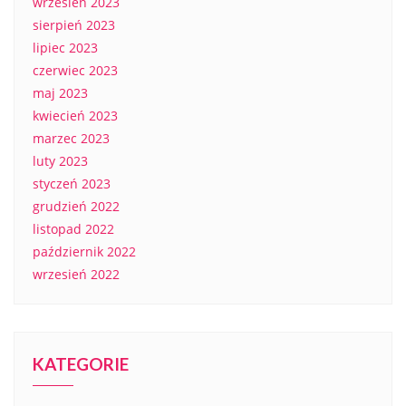
wrzesień 2023
sierpień 2023
lipiec 2023
czerwiec 2023
maj 2023
kwiecień 2023
marzec 2023
luty 2023
styczeń 2023
grudzień 2022
listopad 2022
październik 2022
wrzesień 2022
KATEGORIE