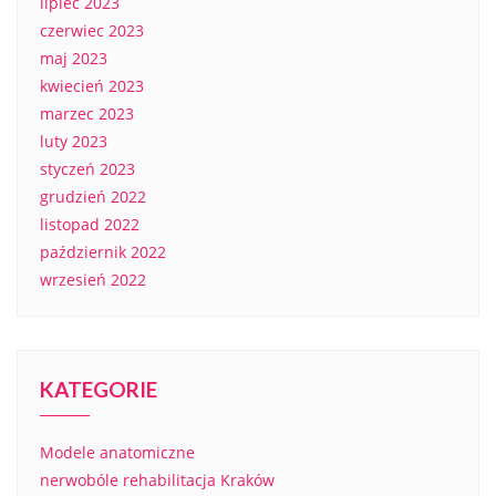
lipiec 2023
czerwiec 2023
maj 2023
kwiecień 2023
marzec 2023
luty 2023
styczeń 2023
grudzień 2022
listopad 2022
październik 2022
wrzesień 2022
KATEGORIE
Modele anatomiczne
nerwobóle rehabilitacja Kraków