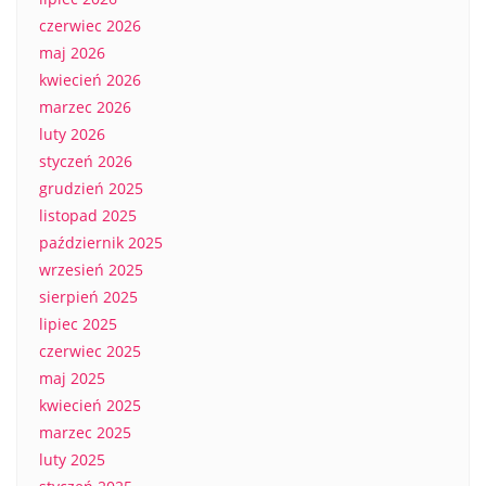
czerwiec 2026
maj 2026
kwiecień 2026
marzec 2026
luty 2026
styczeń 2026
grudzień 2025
listopad 2025
październik 2025
wrzesień 2025
sierpień 2025
lipiec 2025
czerwiec 2025
maj 2025
kwiecień 2025
marzec 2025
luty 2025