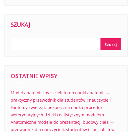
SZUKAJ
Szukaj
OSTATNIE WPISY
Model anatomiczny szkieletu do nauki anatomii —
praktyczny przewodnik dla studentów i nauczycieli
Fantomy zwierząt: bezpieczna nauka procedur
weterynaryjnych dzięki realistycznym modelom
Anatomiczne modele do prezentacji budowy ciała —
przewodnik dla nauczycieli, studentów i specjalistów