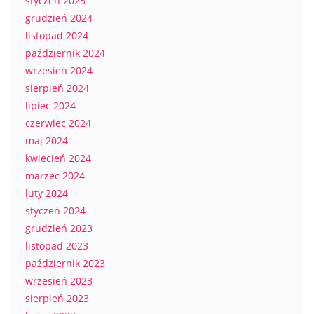
styczeń 2025
grudzień 2024
listopad 2024
październik 2024
wrzesień 2024
sierpień 2024
lipiec 2024
czerwiec 2024
maj 2024
kwiecień 2024
marzec 2024
luty 2024
styczeń 2024
grudzień 2023
listopad 2023
październik 2023
wrzesień 2023
sierpień 2023