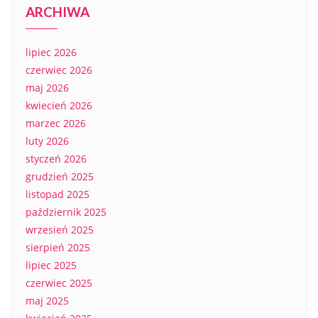
ARCHIWA
lipiec 2026
czerwiec 2026
maj 2026
kwiecień 2026
marzec 2026
luty 2026
styczeń 2026
grudzień 2025
listopad 2025
październik 2025
wrzesień 2025
sierpień 2025
lipiec 2025
czerwiec 2025
maj 2025