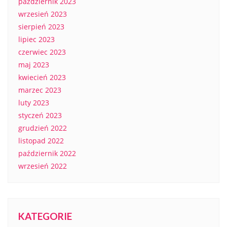
październik 2023
wrzesień 2023
sierpień 2023
lipiec 2023
czerwiec 2023
maj 2023
kwiecień 2023
marzec 2023
luty 2023
styczeń 2023
grudzień 2022
listopad 2022
październik 2022
wrzesień 2022
KATEGORIE