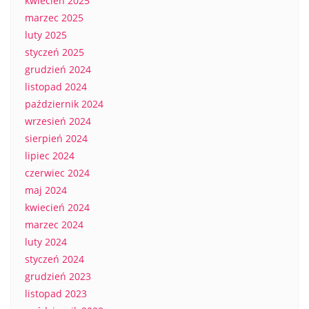
kwiecień 2025
marzec 2025
luty 2025
styczeń 2025
grudzień 2024
listopad 2024
październik 2024
wrzesień 2024
sierpień 2024
lipiec 2024
czerwiec 2024
maj 2024
kwiecień 2024
marzec 2024
luty 2024
styczeń 2024
grudzień 2023
listopad 2023