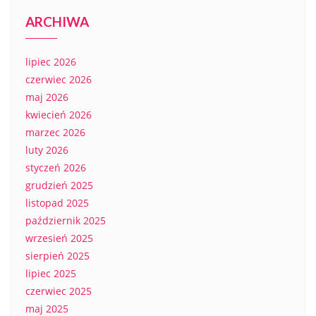
ARCHIWA
lipiec 2026
czerwiec 2026
maj 2026
kwiecień 2026
marzec 2026
luty 2026
styczeń 2026
grudzień 2025
listopad 2025
październik 2025
wrzesień 2025
sierpień 2025
lipiec 2025
czerwiec 2025
maj 2025