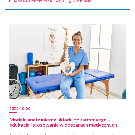
Modele anatomiczne
0
6 min read
2025-10-06
Modele anatomiczne układu pokarmowego –
edukacja i stosowanie w obszarach medycznych