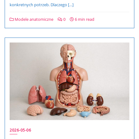
konkretnych potrzeb. Dlaczego […]
Modele anatomiczne
0
6 min read
2026-05-06