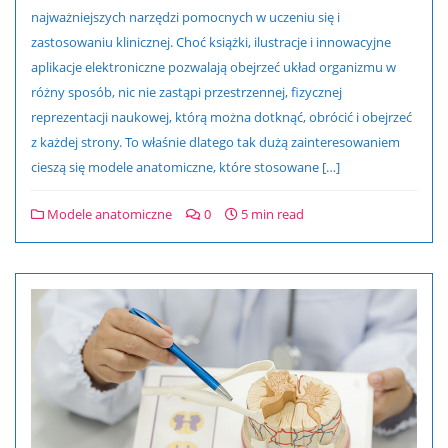
najważniejszych narzędzi pomocnych w uczeniu się i
zastosowaniu klinicznej. Choć książki, ilustracje i innowacyjne
aplikacje elektroniczne pozwalają obejrzeć układ organizmu w
różny sposób, nic nie zastąpi przestrzennej, fizycznej
reprezentacji naukowej, którą można dotknąć, obrócić i obejrzeć
z każdej strony. To właśnie dlatego tak dużą zainteresowaniem
cieszą się modele anatomiczne, które stosowane […]
Modele anatomiczne
0
5 min read