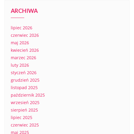
ARCHIWA
lipiec 2026
czerwiec 2026
maj 2026
kwiecień 2026
marzec 2026
luty 2026
styczeń 2026
grudzień 2025
listopad 2025
październik 2025
wrzesień 2025
sierpień 2025
lipiec 2025
czerwiec 2025
maj 2025