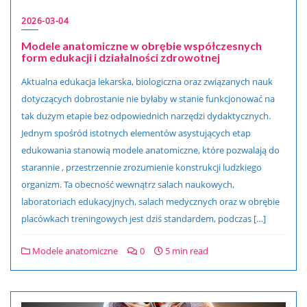
2026-03-04
Modele anatomiczne w obrębie współczesnych
form edukacji i działalności zdrowotnej
Aktualna edukacja lekarska, biologiczna oraz związanych nauk
dotyczących dobrostanie nie byłaby w stanie funkcjonować na
tak dużym etapie bez odpowiednich narzędzi dydaktycznych.
Jednym spośród istotnych elementów asystujących etap
edukowania stanowią modele anatomiczne, które pozwalają do
starannie , przestrzennie zrozumienie konstrukcji ludzkiego
organizm. Ta obecność wewnątrz salach naukowych,
laboratoriach edukacyjnych, salach medycznych oraz w obrębie
placówkach treningowych jest dziś standardem, podczas […]
Modele anatomiczne
0
5 min read