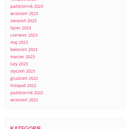
październik 2023
wrzesień 2023
sierpień 2023
lipiec 2023
czerwiec 2023
maj 2023
kwiecień 2023
marzec 2023
luty 2023
styczeń 2023
grudzień 2022
listopad 2022
październik 2022
wrzesień 2022
KATEGORIE