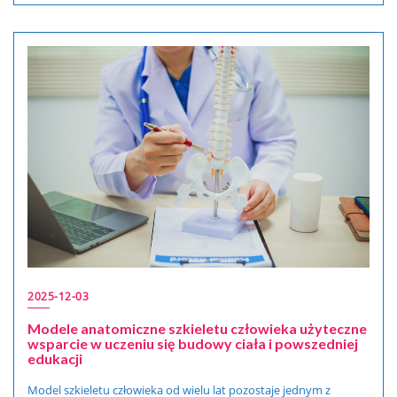
2025-12-03
Modele anatomiczne szkieletu człowieka użyteczne
wsparcie w uczeniu się budowy ciała i powszedniej
edukacji
Model szkieletu człowieka od wielu lat pozostaje jednym z