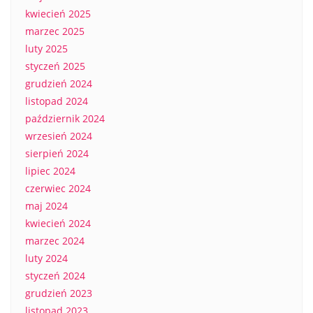
kwiecień 2025
marzec 2025
luty 2025
styczeń 2025
grudzień 2024
listopad 2024
październik 2024
wrzesień 2024
sierpień 2024
lipiec 2024
czerwiec 2024
maj 2024
kwiecień 2024
marzec 2024
luty 2024
styczeń 2024
grudzień 2023
listopad 2023