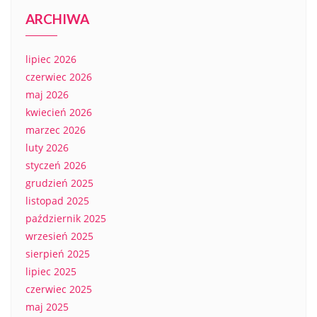
ARCHIWA
lipiec 2026
czerwiec 2026
maj 2026
kwiecień 2026
marzec 2026
luty 2026
styczeń 2026
grudzień 2025
listopad 2025
październik 2025
wrzesień 2025
sierpień 2025
lipiec 2025
czerwiec 2025
maj 2025