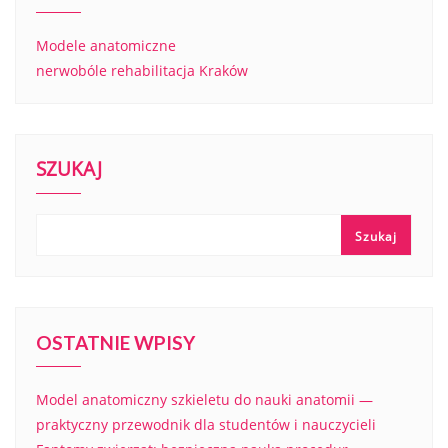
Modele anatomiczne
nerwobóle rehabilitacja Kraków
SZUKAJ
Szukaj
OSTATNIE WPISY
Model anatomiczny szkieletu do nauki anatomii —
praktyczny przewodnik dla studentów i nauczycieli