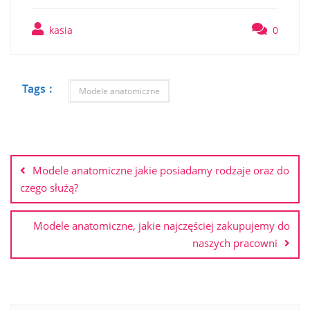
kasia
0
Tags :
Modele anatomiczne
Nawigacja
wpisu
Modele anatomiczne jakie posiadamy rodzaje oraz do
czego służą?
Modele anatomiczne, jakie najczęściej zakupujemy do
naszych pracowni