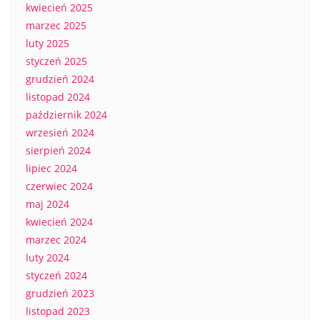
kwiecień 2025
marzec 2025
luty 2025
styczeń 2025
grudzień 2024
listopad 2024
październik 2024
wrzesień 2024
sierpień 2024
lipiec 2024
czerwiec 2024
maj 2024
kwiecień 2024
marzec 2024
luty 2024
styczeń 2024
grudzień 2023
listopad 2023