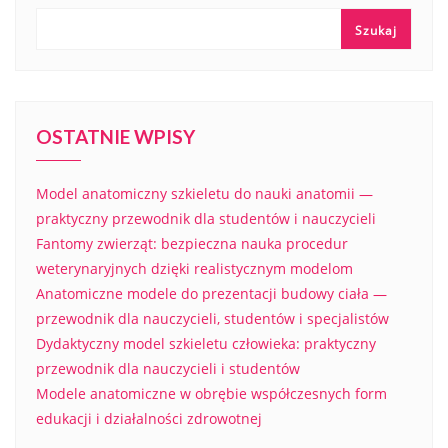
Szukaj
OSTATNIE WPISY
Model anatomiczny szkieletu do nauki anatomii —
praktyczny przewodnik dla studentów i nauczycieli
Fantomy zwierząt: bezpieczna nauka procedur
weterynaryjnych dzięki realistycznym modelom
Anatomiczne modele do prezentacji budowy ciała —
przewodnik dla nauczycieli, studentów i specjalistów
Dydaktyczny model szkieletu człowieka: praktyczny
przewodnik dla nauczycieli i studentów
Modele anatomiczne w obrębie współczesnych form
edukacji i działalności zdrowotnej