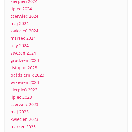
sierpień 2024
lipiec 2024
czerwiec 2024
maj 2024
kwiecień 2024
marzec 2024
luty 2024
styczeń 2024
grudzień 2023
listopad 2023
październik 2023
wrzesień 2023
sierpień 2023
lipiec 2023
czerwiec 2023
maj 2023
kwiecień 2023
marzec 2023