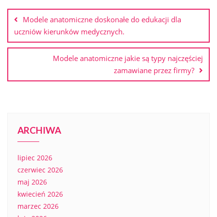
wpisu
Modele anatomiczne doskonałe do edukacji dla
uczniów kierunków medycznych.
Modele anatomiczne jakie są typy najczęściej
zamawiane przez firmy?
ARCHIWA
lipiec 2026
czerwiec 2026
maj 2026
kwiecień 2026
marzec 2026