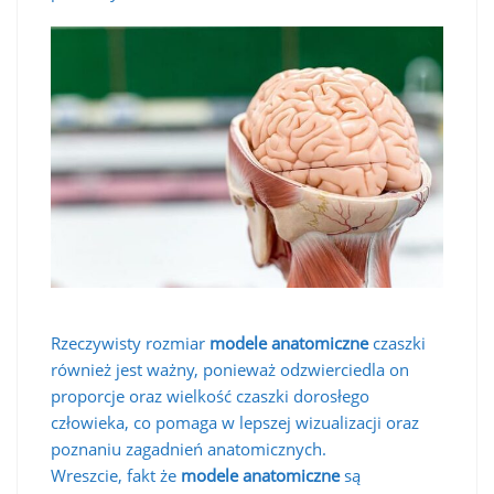
Rzeczywisty rozmiar
modele anatomiczne
czaszki
również jest ważny, ponieważ odzwierciedla on
proporcje oraz wielkość czaszki dorosłego
człowieka, co pomaga w lepszej wizualizacji oraz
poznaniu zagadnień anatomicznych.
Wreszcie, fakt że
modele anatomiczne
są