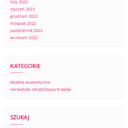
luty 2023
styczeń 2023
grudzień 2022
listopad 2022
październik 2022
wrzesień 2022
KATEGORIE
Modele anatomiczne
nerwobóle rehabilitacja Kraków
SZUKAJ