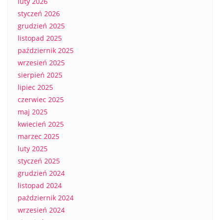
luty 2026
styczeń 2026
grudzień 2025
listopad 2025
październik 2025
wrzesień 2025
sierpień 2025
lipiec 2025
czerwiec 2025
maj 2025
kwiecień 2025
marzec 2025
luty 2025
styczeń 2025
grudzień 2024
listopad 2024
październik 2024
wrzesień 2024